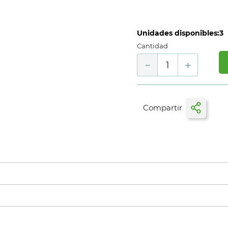
Unidades disponibles:
3
Cantidad
－
＋