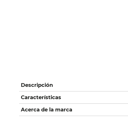
Descripción
Características
Acerca de la marca