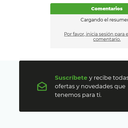
Comentarios
Cargando el resume
Por favor, inicia sesión para 
comentario.
Suscríbete
y recibe todas
ofertas y novedades que
tenemos para ti.