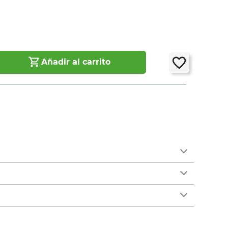
Añadir al carrito