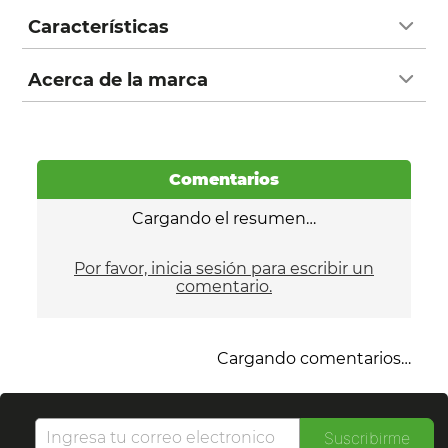
Características
Acerca de la marca
Comentarios
Cargando el resumen…
Por favor, inicia sesión para escribir un
comentario.
Cargando comentarios…
Suscribirme