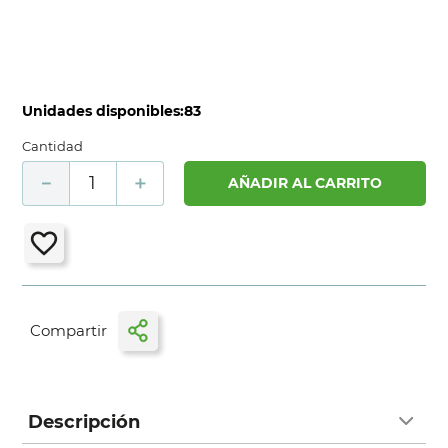
Unidades disponibles:
83
Cantidad
－
＋
AÑADIR AL CARRITO
Descripción