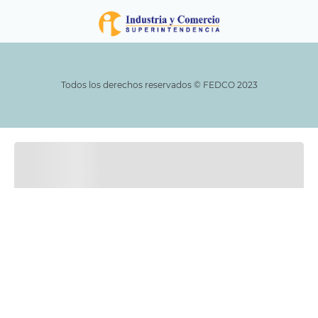
Todos los derechos reservados ©️ FEDCO 2023