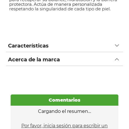
protectora. Actúa de manera personalizada
respetando la singularidad de cada tipo de piel.
Características
Acerca de la marca
Comentarios
Cargando el resumen…
Por favor, inicia sesión para escribir un