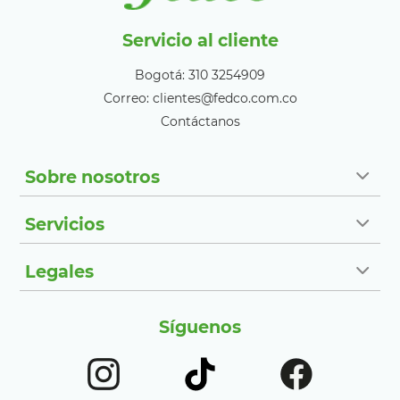
Servicio al cliente
Bogotá: 310 3254909
Correo: clientes@fedco.com.co
Contáctanos
Sobre nosotros
Servicios
Legales
Síguenos