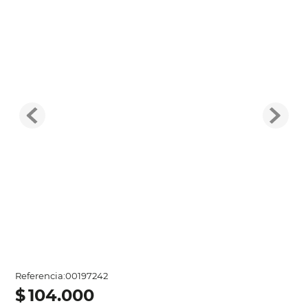
Referencia
:
00197242
$
104
.
000