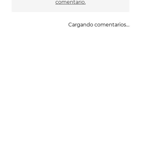
comentario.
Cargando comentarios…