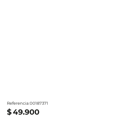
Referencia
:
00187371
$
49
.
900