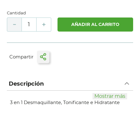
Cantidad
－
＋
AÑADIR AL CARRITO
Descripción
Mostrar más
3 en 1 Desmaquillante, Tonificante e Hidratante