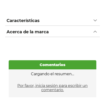
Características
Acerca de la marca
Comentarios
Cargando el resumen…
Por favor, inicia sesión para escribir un
comentario.