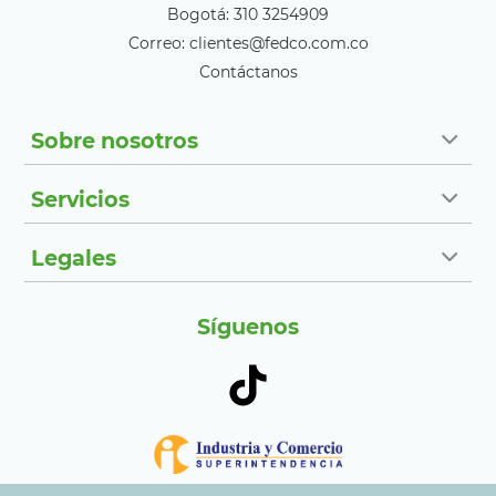
Bogotá: 310 3254909
Correo: clientes@fedco.com.co
Contáctanos
Sobre nosotros
Servicios
Legales
Síguenos