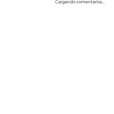
Cargando comentarios…