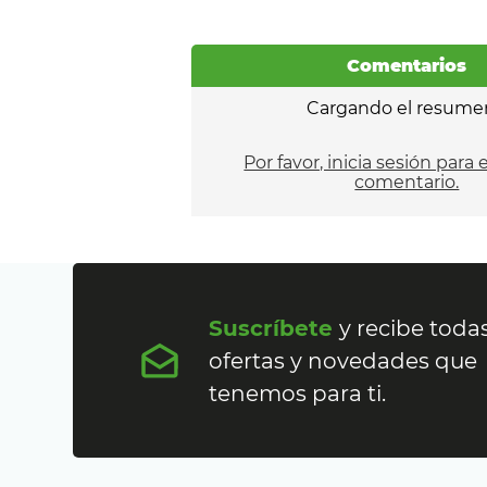
Comentarios
Cargando el resume
Por favor, inicia sesión para 
comentario.
Suscríbete
y recibe todas
ofertas y novedades que
tenemos para ti.