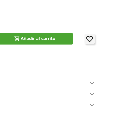
Añadir al carrito