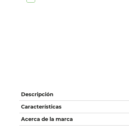
Descripción
Características
Acerca de la marca