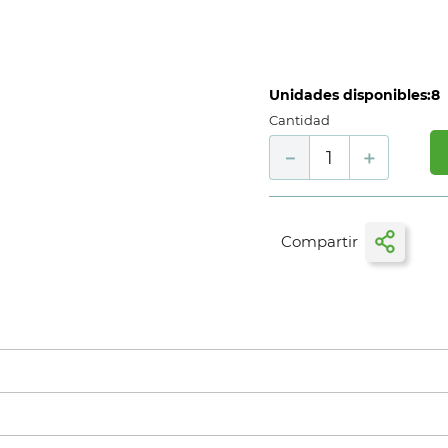
Unidades disponibles:
8
Cantidad
－
＋