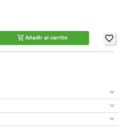
Añadir al carrito