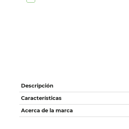
Descripción
Características
Acerca de la marca