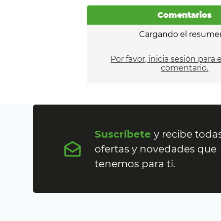
Comentarios
Cargando el resume
Por favor, inicia sesión para 
comentario.
Suscríbete
y recibe todas
ofertas y novedades que
tenemos para ti.