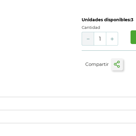
Unidades disponibles:
3
Cantidad
－
＋