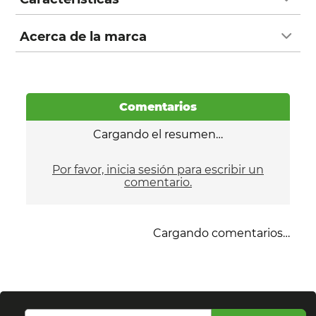
Acerca de la marca
Comentarios
Cargando el resumen…
Por favor, inicia sesión para escribir un
comentario.
Cargando comentarios…