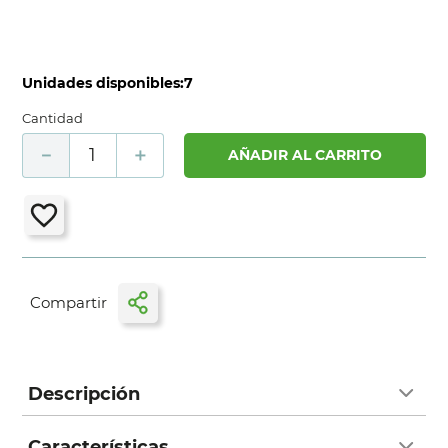
Unidades disponibles:
7
Cantidad
－
＋
AÑADIR AL CARRITO
Descripción
Características