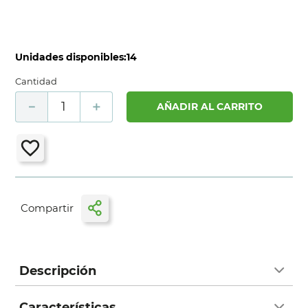
Unidades disponibles:
14
Cantidad
－
＋
AÑADIR AL CARRITO
Descripción
Características