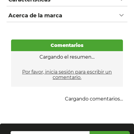
Acerca de la marca
Comentarios
Cargando el resumen…
Por favor, inicia sesión para escribir un
comentario.
Cargando comentarios…