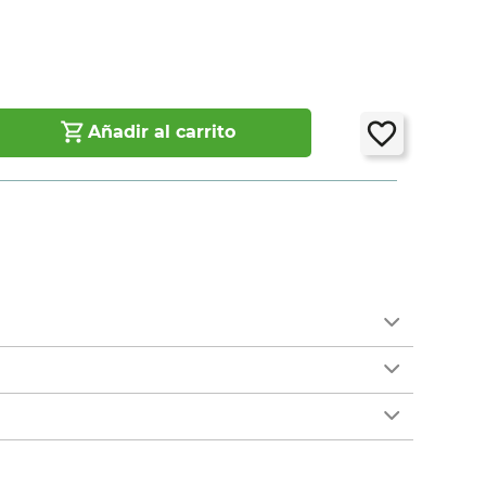
Añadir al carrito