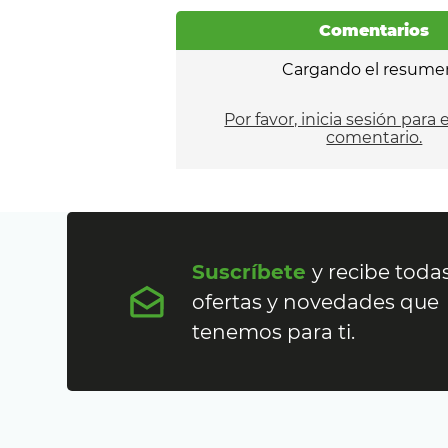
Comentarios
Cargando el resume
Por favor, inicia sesión para 
comentario.
Suscríbete
y recibe todas
ofertas y novedades que
tenemos para ti.