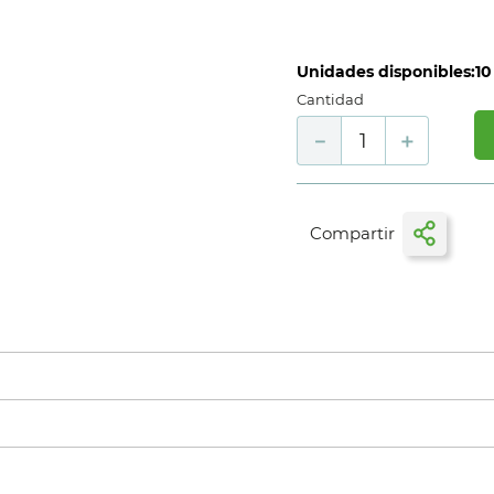
Unidades disponibles:
10
Cantidad
－
＋