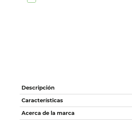
Descripción
Características
Acerca de la marca