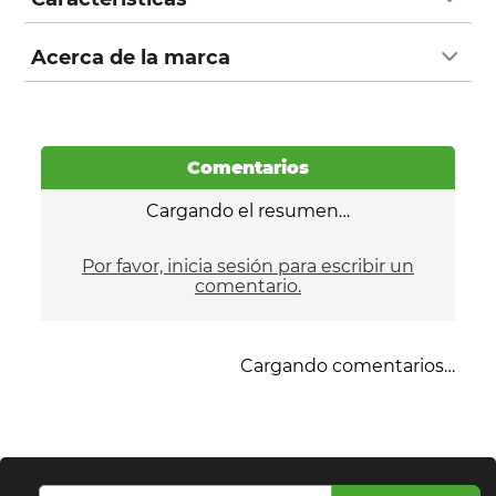
Acerca de la marca
Comentarios
Cargando el resumen…
Por favor, inicia sesión para escribir un
comentario.
Cargando comentarios…