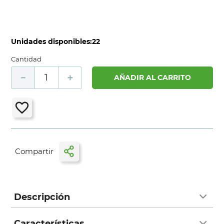
Unidades disponibles:
22
Cantidad
－
＋
AÑADIR AL CARRITO
Descripción
Características