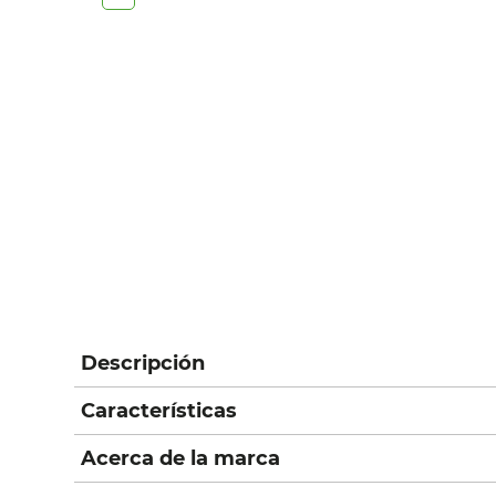
Descripción
Características
Acerca de la marca