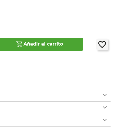
Añadir al carrito