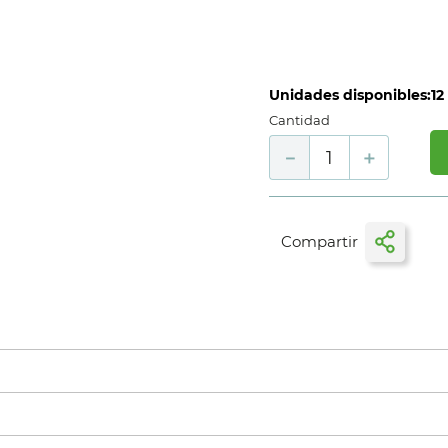
Unidades disponibles:
12
Cantidad
－
＋