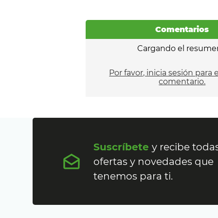
Comentarios
Cargando el resume
Por favor, inicia sesión para 
comentario.
Suscríbete
y recibe todas
ofertas y novedades que
tenemos para ti.