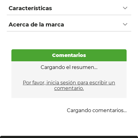
Características
Acerca de la marca
Comentarios
Cargando el resumen…
Por favor, inicia sesión para escribir un
comentario.
Cargando comentarios…