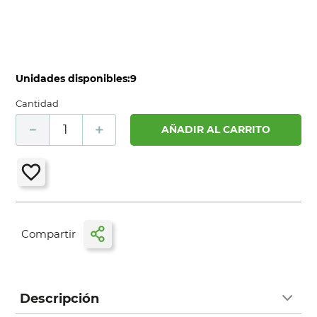
Unidades disponibles:
9
Cantidad
－
＋
AÑADIR AL CARRITO
Descripción