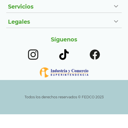
Servicios
Legales
Síguenos
Todos los derechos reservados ©️ FEDCO 2023