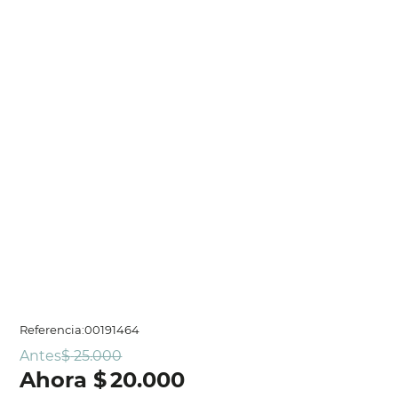
Referencia
:
00191464
Antes
$
25
.
000
$
20
.
000