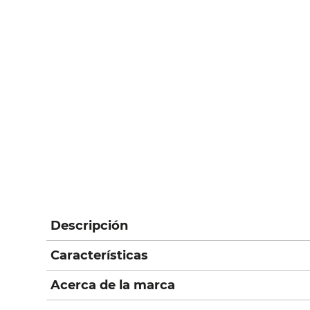
Descripción
Características
Acerca de la marca