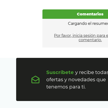
Comentarios
Cargando el resume
Por favor, inicia sesión para 
comentario.
Suscríbete
y recibe todas
ofertas y novedades que
tenemos para ti.