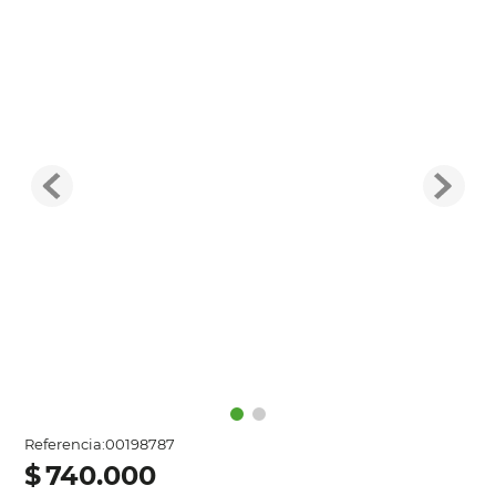
Referencia
:
00198787
$
740
.
000