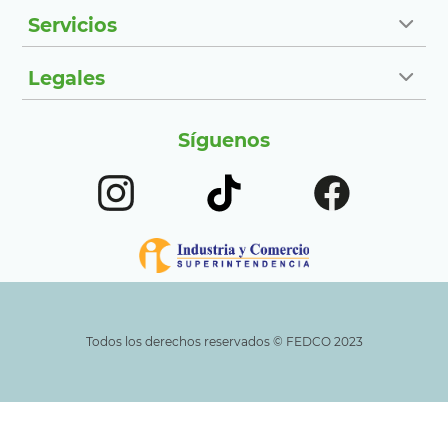
Servicios
Legales
Síguenos
Todos los derechos reservados ©️ FEDCO 2023