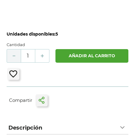
Unidades disponibles:
5
Cantidad
－
＋
AÑADIR AL CARRITO
Descripción