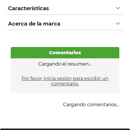
Características
Acerca de la marca
Comentarios
Cargando el resumen…
Por favor, inicia sesión para escribir un
comentario.
Cargando comentarios…