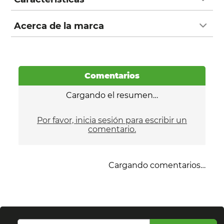
Acerca de la marca
Comentarios
Cargando el resumen…
Por favor, inicia sesión para escribir un
comentario.
Cargando comentarios…