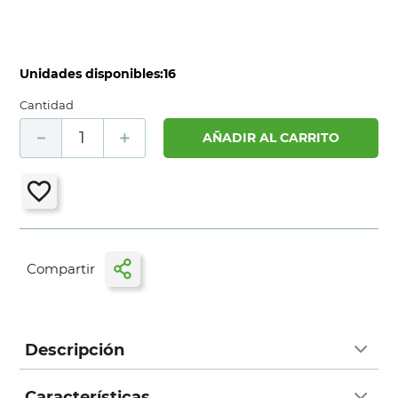
Unidades disponibles:
16
Cantidad
－
＋
AÑADIR AL CARRITO
Descripción
Características