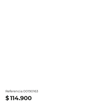
Referencia
:
00190163
$
114
.
900