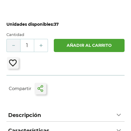
Unidades disponibles:
37
Cantidad
－
＋
AÑADIR AL CARRITO
Descripción
Características