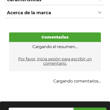
Acerca de la marca
Comentarios
Cargando el resumen…
Por favor, inicia sesión para escribir un
comentario.
Cargando comentarios…