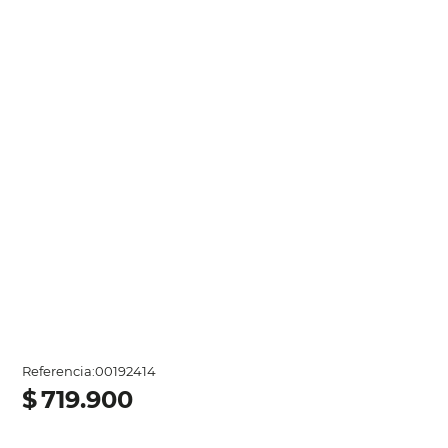
Referencia
:
00192414
$
719
.
900