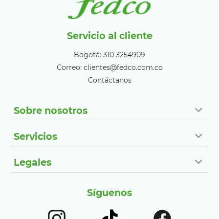
Servicio al cliente
Bogotá: 310 3254909
Correo: clientes@fedco.com.co
Contáctanos
Sobre nosotros
Servicios
Legales
Síguenos