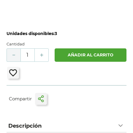
Unidades disponibles:
3
Cantidad
－
＋
AÑADIR AL CARRITO
Descripción