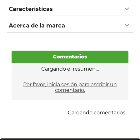
Características
Acerca de la marca
Comentarios
Cargando el resumen…
Por favor, inicia sesión para escribir un
comentario.
Cargando comentarios…