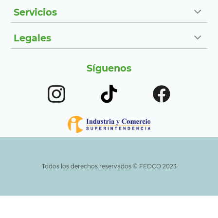
Servicios
Legales
Síguenos
Todos los derechos reservados ©️ FEDCO 2023