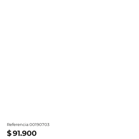
Referencia
:
00190703
$
91
.
900