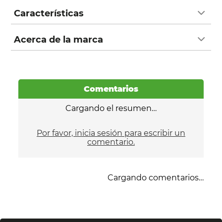
Características
Acerca de la marca
Comentarios
Cargando el resumen…
Por favor, inicia sesión para escribir un
comentario.
Cargando comentarios…