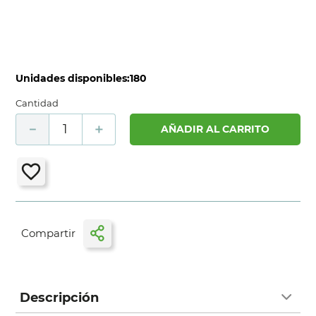
Unidades disponibles:
180
Cantidad
－
＋
AÑADIR AL CARRITO
Descripción