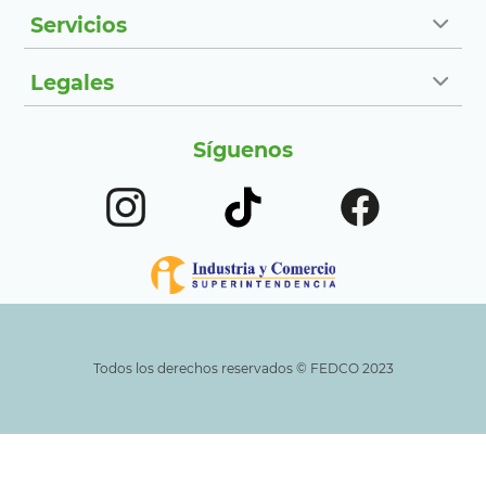
Servicios
Legales
Síguenos
Todos los derechos reservados ©️ FEDCO 2023