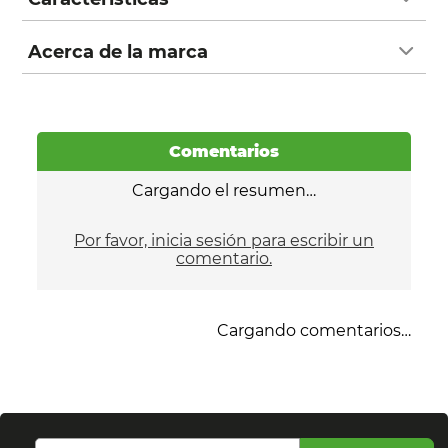
Acerca de la marca
Comentarios
Cargando el resumen…
Por favor, inicia sesión para escribir un
comentario.
Cargando comentarios…