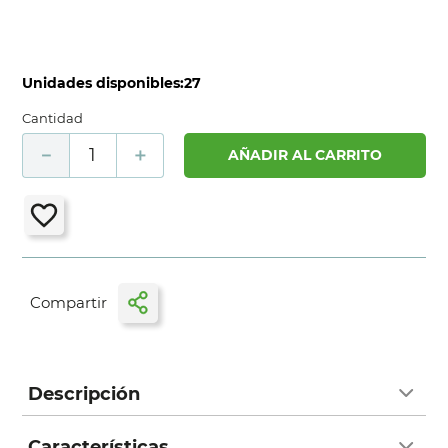
Unidades disponibles:
27
Cantidad
－
＋
AÑADIR AL CARRITO
Descripción
Características