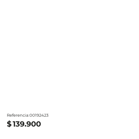
Referencia
:
00192423
$
139
.
900