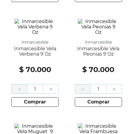
Inmarcesible
Inmarcesible
Inmarcesible Vela
Inmarcesible Vela
Verbena 9 Oz
Peonias 9 Oz
$
70
.
000
$
70
.
000
－
＋
－
＋
comprar
comprar