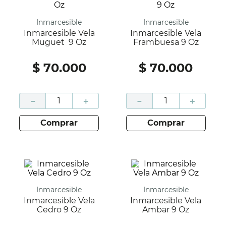
Inmarcesible
Inmarcesible
Inmarcesible Vela
Inmarcesible Vela
Muguet 9 Oz
Frambuesa 9 Oz
$
70
.
000
$
70
.
000
－
＋
－
＋
comprar
comprar
Inmarcesible
Inmarcesible
Inmarcesible Vela
Inmarcesible Vela
Cedro 9 Oz
Ambar 9 Oz