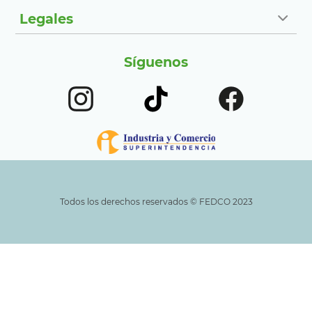
Legales
Síguenos
Todos los derechos reservados ©️ FEDCO 2023