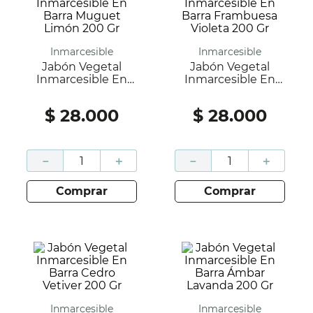
Inmarcesible
Inmarcesible
Jabón Vegetal
Jabón Vegetal
Inmarcesible En
Inmarcesible En
Barra Muguet
Barra Frambuesa
Limón 200 Gr
Violeta 200 Gr
$
28
.
000
$
28
.
000
－
＋
－
＋
comprar
comprar
Inmarcesible
Inmarcesible