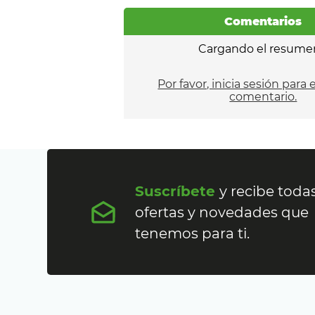
Comentarios
Cargando el resume
Por favor, inicia sesión para 
comentario.
Suscríbete
y recibe todas
ofertas y novedades que
tenemos para ti.