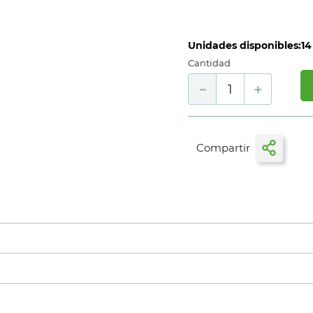
Unidades disponibles:
14
Cantidad
－
＋