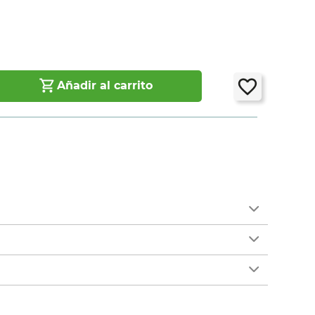
Añadir al carrito