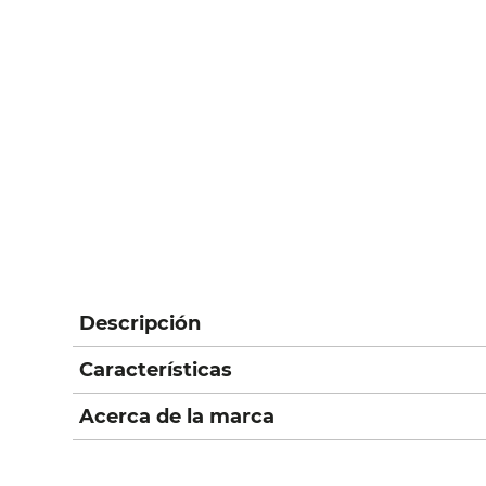
Descripción
Características
Acerca de la marca