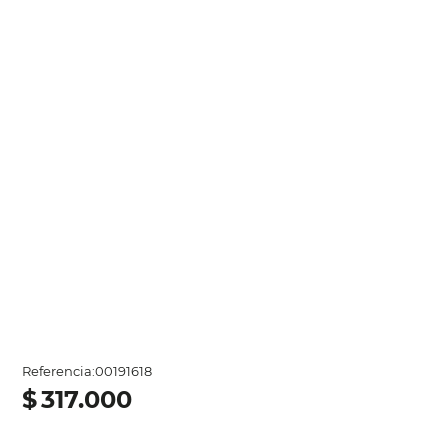
Referencia
:
00191618
$
317
.
000