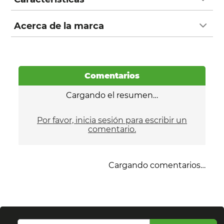
Acerca de la marca
Comentarios
Cargando el resumen…
Por favor, inicia sesión para escribir un
comentario.
Cargando comentarios…