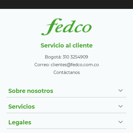
Servicio al cliente
Bogotá: 310 3254909
Correo: clientes@fedco.com.co
Contáctanos
Sobre nosotros
Servicios
Legales