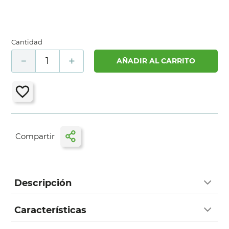
Cantidad
－
＋
AÑADIR AL CARRITO
Descripción
Características