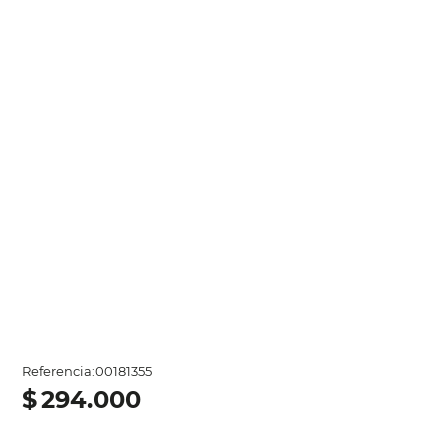
Referencia
:
00181355
$
294
.
000