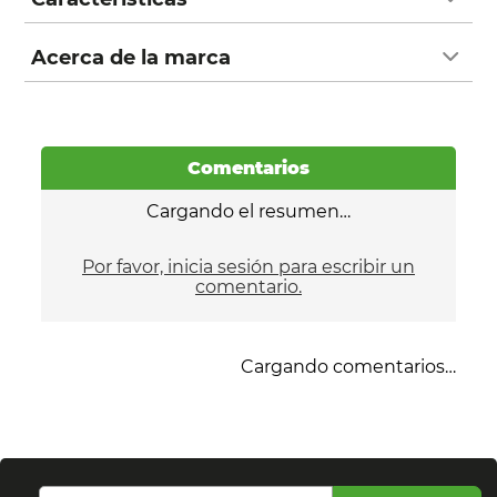
Acerca de la marca
Comentarios
Cargando el resumen…
Por favor, inicia sesión para escribir un
comentario.
Cargando comentarios…