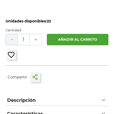
Unidades disponibles:
22
Cantidad
－
＋
AÑADIR AL CARRITO
Descripción
Características