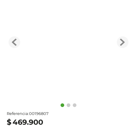
Referencia
:
00196807
$
469
.
900