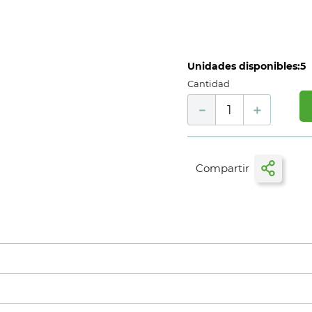
Unidades disponibles:
5
Cantidad
－
＋