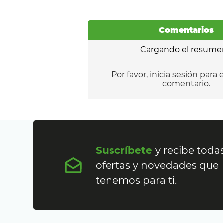
Comentarios
Cargando el resume
Por favor, inicia sesión para 
comentario.
Suscríbete
y recibe todas
ofertas y novedades que
tenemos para ti.