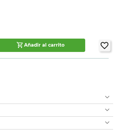
Añadir al carrito