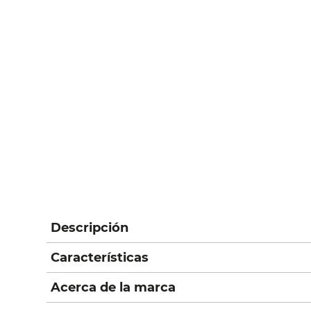
Descripción
Características
Acerca de la marca