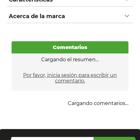
Acerca de la marca
Comentarios
Cargando el resumen…
Por favor, inicia sesión para escribir un
comentario.
Cargando comentarios…