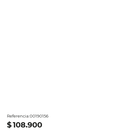
Referencia
:
00190156
$
108
.
900