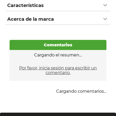
Características
Acerca de la marca
Comentarios
Cargando el resumen…
Por favor, inicia sesión para escribir un
comentario.
Cargando comentarios…