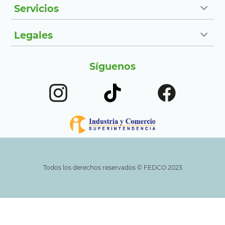
Servicios
Legales
Síguenos
Todos los derechos reservados ©️ FEDCO 2023