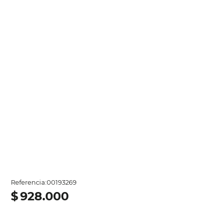
Referencia
:
00193269
$
928
.
000