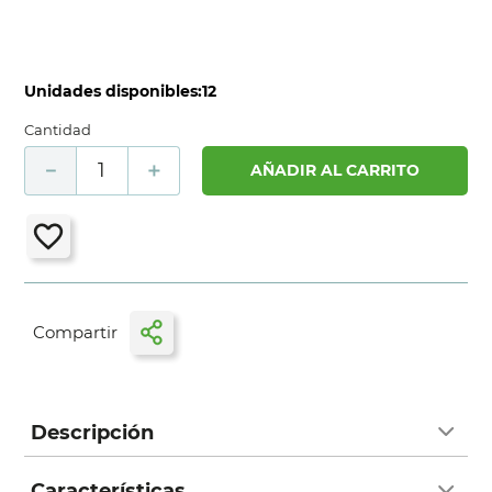
Unidades disponibles:
12
Cantidad
－
＋
AÑADIR AL CARRITO
Descripción
Características