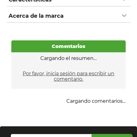
Acerca de la marca
Comentarios
Cargando el resumen…
Por favor, inicia sesión para escribir un
comentario.
Cargando comentarios…