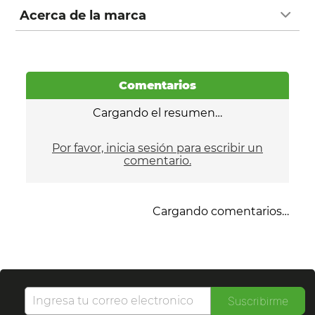
Acerca de la marca
Comentarios
Cargando el resumen…
Por favor, inicia sesión para escribir un
comentario.
Cargando comentarios…
Suscribirme