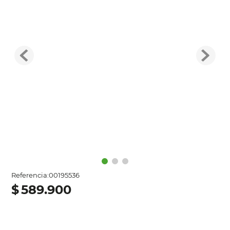
Referencia
:
00195536
$
589
.
900