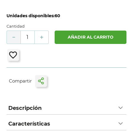
Unidades disponibles:
60
Cantidad
－
＋
AÑADIR AL CARRITO
Descripción
Características