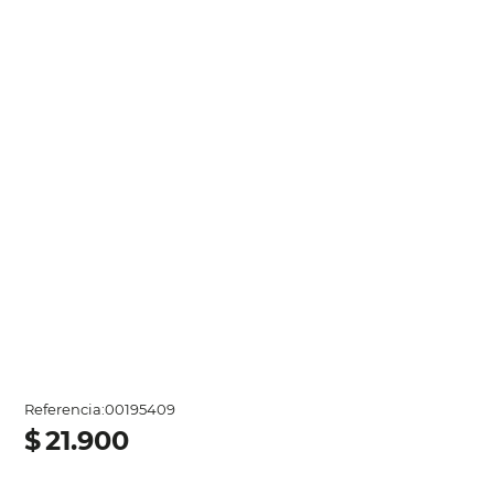
Referencia
:
00195409
$
21
.
900