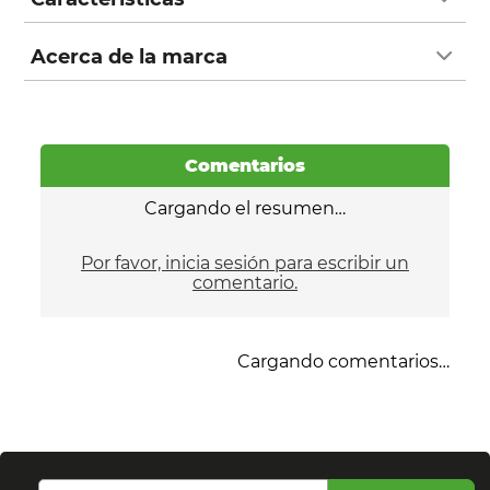
Acerca de la marca
Comentarios
Cargando el resumen…
Por favor, inicia sesión para escribir un
comentario.
Cargando comentarios…