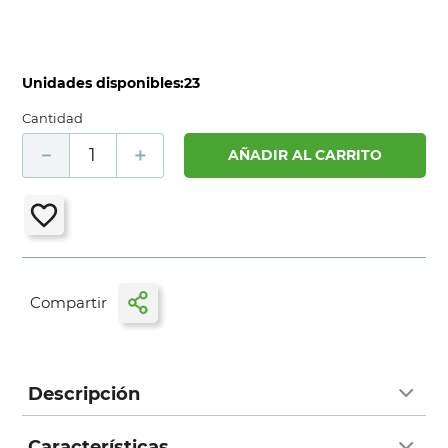
Unidades disponibles:
23
Cantidad
－
＋
AÑADIR AL CARRITO
Descripción
Características