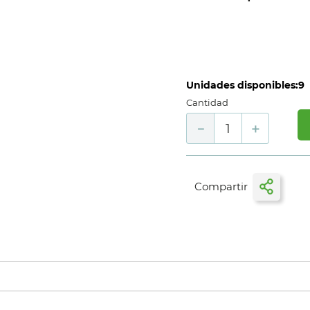
Unidades disponibles:
9
Cantidad
－
＋