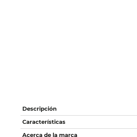
Descripción
Características
Acerca de la marca