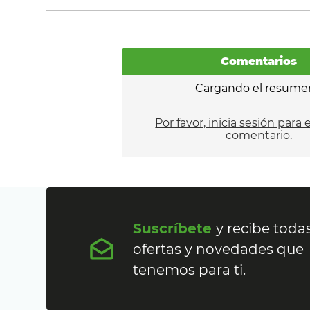
Comentarios
Cargando el resume
Por favor, inicia sesión para 
comentario.
Suscríbete
y recibe todas
ofertas y novedades que
tenemos para ti.