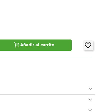
Añadir al carrito