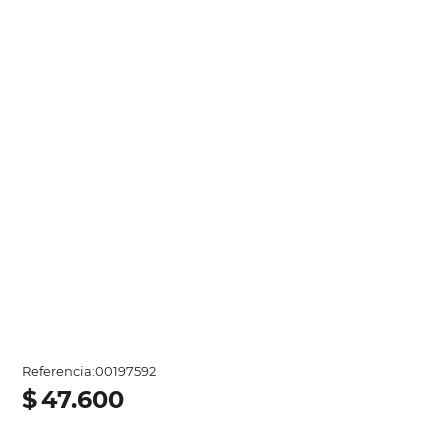
Referencia
:
00197592
$
47
.
600