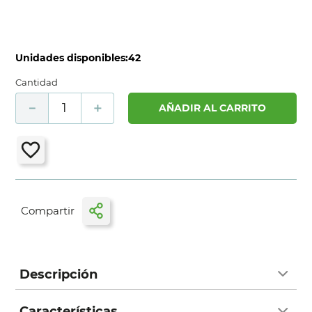
Unidades disponibles:
42
Cantidad
－
＋
AÑADIR AL CARRITO
Descripción
Características