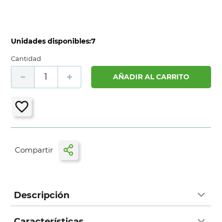
Unidades disponibles:
7
Cantidad
－
＋
AÑADIR AL CARRITO
Descripción
Características