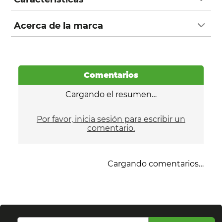
Acerca de la marca
Comentarios
Cargando el resumen…
Por favor, inicia sesión para escribir un
comentario.
Cargando comentarios…