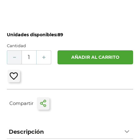
Unidades disponibles:
89
Cantidad
－
＋
AÑADIR AL CARRITO
Descripción