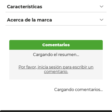
Características
Acerca de la marca
Comentarios
Cargando el resumen…
Por favor, inicia sesión para escribir un
comentario.
Cargando comentarios…