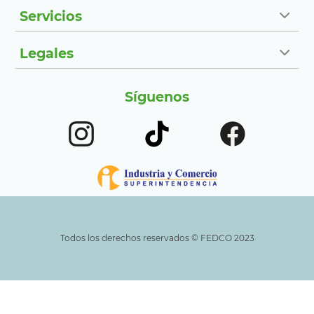
Servicios
Legales
Síguenos
Todos los derechos reservados ©️ FEDCO 2023