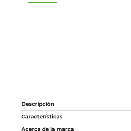
Descripción
Características
Acerca de la marca