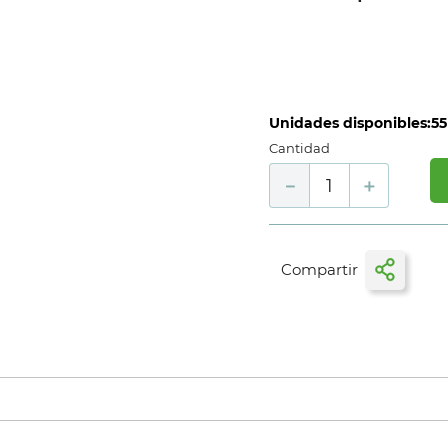
Unidades disponibles:
55
Cantidad
－
＋