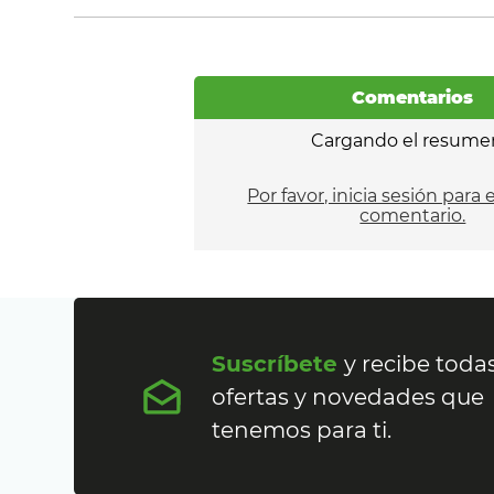
Comentarios
Cargando el resume
Por favor, inicia sesión para 
comentario.
Suscríbete
y recibe todas
ofertas y novedades que
tenemos para ti.