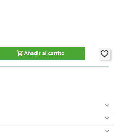
Añadir al carrito