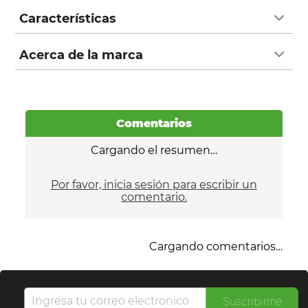
Características
Acerca de la marca
Comentarios
Cargando el resumen…
Por favor, inicia sesión para escribir un
comentario.
Cargando comentarios…
Suscribirme