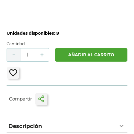
Unidades disponibles:
19
Cantidad
－
＋
AÑADIR AL CARRITO
Descripción