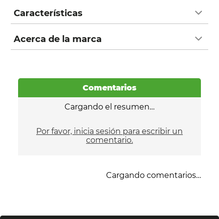
Características
Acerca de la marca
Comentarios
Cargando el resumen…
Por favor, inicia sesión para escribir un
comentario.
Cargando comentarios…