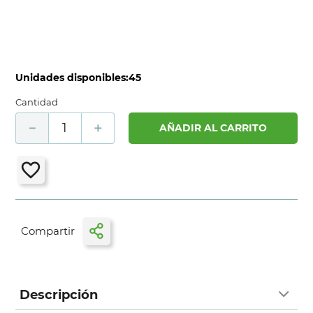
Unidades disponibles:
45
Cantidad
－
＋
AÑADIR AL CARRITO
Descripción