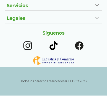
Servicios
Legales
Síguenos
Todos los derechos reservados ©️ FEDCO 2023