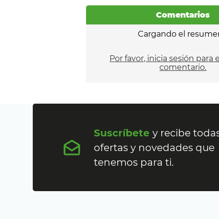
Comentarios
Cargando el resume
Por favor, inicia sesión para 
comentario.
Suscríbete
y recibe todas
ofertas y novedades que
tenemos para ti.