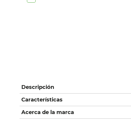
Descripción
Características
Acerca de la marca