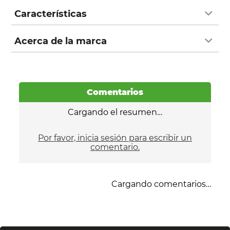
Características
Acerca de la marca
Comentarios
Cargando el resumen…
Por favor, inicia sesión para escribir un
comentario.
Cargando comentarios…