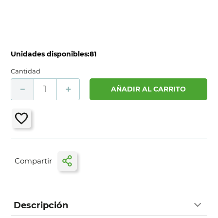
Unidades disponibles:
81
Cantidad
－
＋
AÑADIR AL CARRITO
Descripción