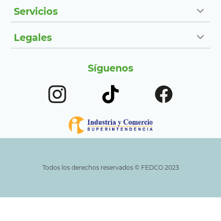
Servicios
Legales
Síguenos
Todos los derechos reservados ©️ FEDCO 2023