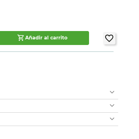
Añadir al carrito