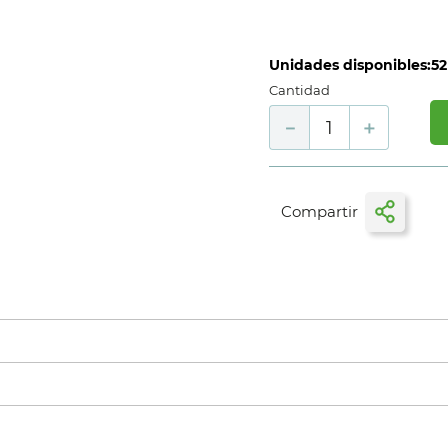
Unidades disponibles:
52
Cantidad
－
＋