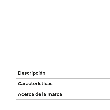
Descripción
Características
Acerca de la marca