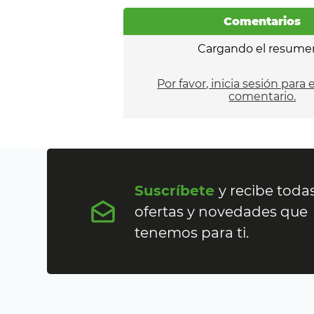
Comentarios
Cargando el resume
Por favor, inicia sesión para 
comentario.
Suscríbete
y recibe todas
ofertas y novedades que
tenemos para ti.