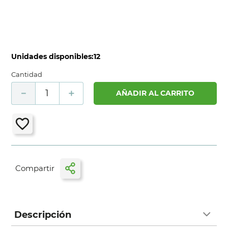
Unidades disponibles:
12
Cantidad
－
＋
AÑADIR AL CARRITO
Descripción