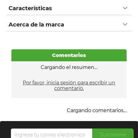
Características
Acerca de la marca
Comentarios
Cargando el resumen…
Por favor, inicia sesión para escribir un
comentario.
Cargando comentarios…
Suscribirme