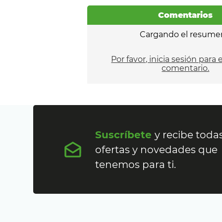
Comentarios
Cargando el resume
Por favor, inicia sesión para 
comentario.
Suscríbete
y recibe todas
ofertas y novedades que
tenemos para ti.