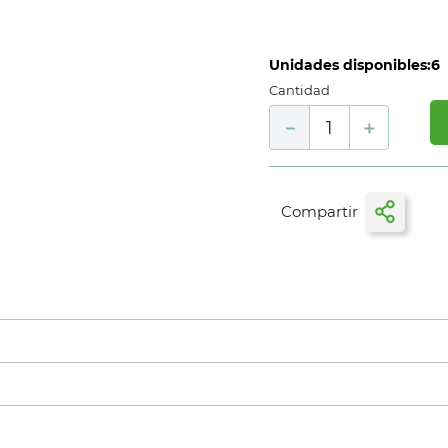
Unidades disponibles:
6
Cantidad
－
＋