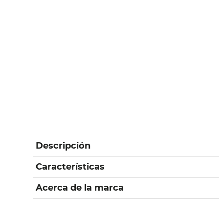
Descripción
Características
Acerca de la marca