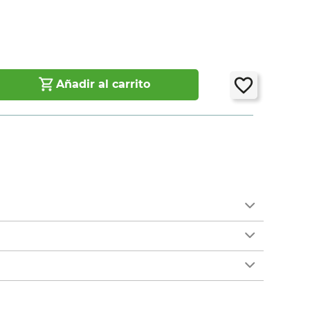
Añadir al carrito