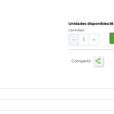
Unidades disponibles:
18
Cantidad
－
＋