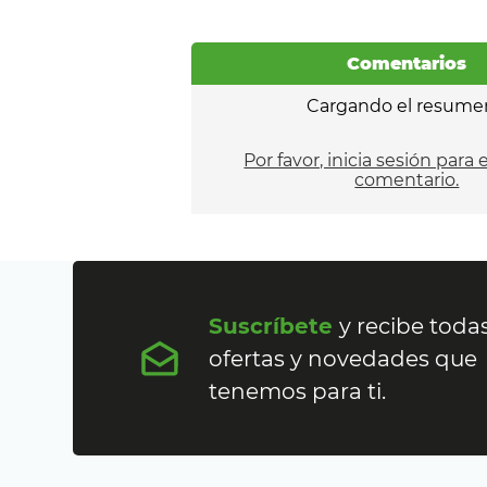
Comentarios
Cargando el resume
Por favor, inicia sesión para 
comentario.
Suscríbete
y recibe todas
ofertas y novedades que
tenemos para ti.