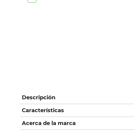
Descripción
Características
Acerca de la marca