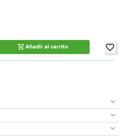
Añadir al carrito