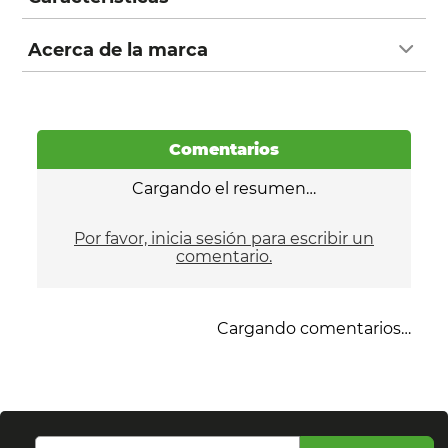
Acerca de la marca
Comentarios
Cargando el resumen…
Por favor, inicia sesión para escribir un
comentario.
Cargando comentarios…