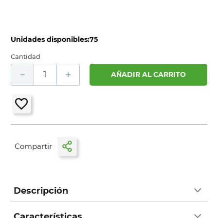
Unidades disponibles:
75
Cantidad
－
＋
AÑADIR AL CARRITO
Descripción
Características