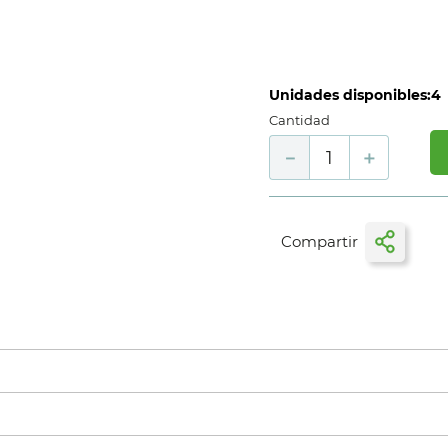
Unidades disponibles:
4
Cantidad
－
＋