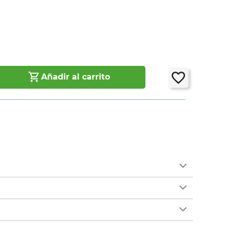
Añadir al carrito