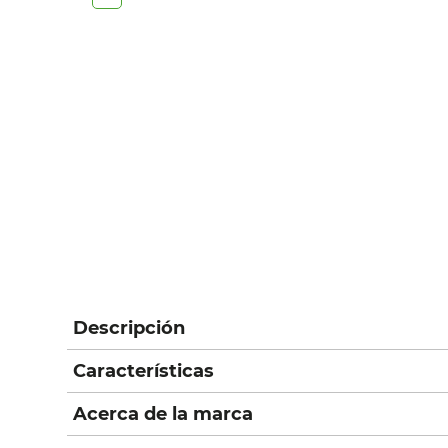
Descripción
Características
Acerca de la marca