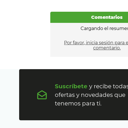
Comentarios
Cargando el resume
Por favor, inicia sesión para 
comentario.
Suscríbete
y recibe todas
ofertas y novedades que
tenemos para ti.