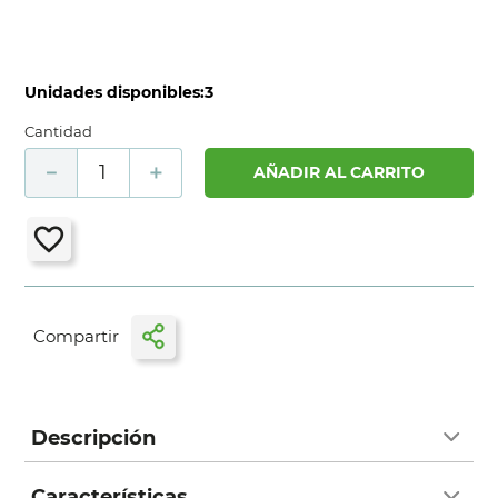
Unidades disponibles:
3
Cantidad
－
＋
AÑADIR AL CARRITO
Descripción
Características