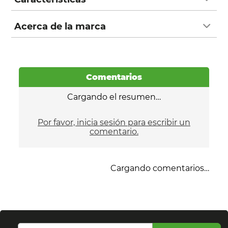
Acerca de la marca
Comentarios
Cargando el resumen…
Por favor, inicia sesión para escribir un
comentario.
Cargando comentarios…