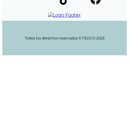
Todos los derechos reservados ©️ FEDCO 2023