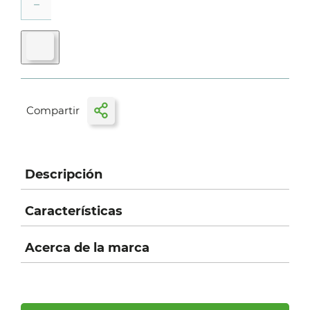
－
Descripción
Características
Acerca de la marca