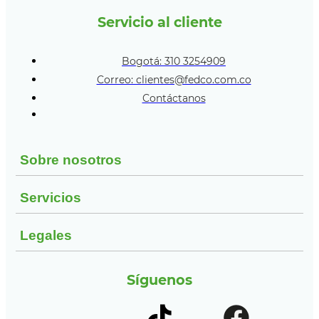
Servicio al cliente
Bogotá: 310 3254909
Correo: clientes@fedco.com.co
Contáctanos
Sobre nosotros
Servicios
Legales
Síguenos