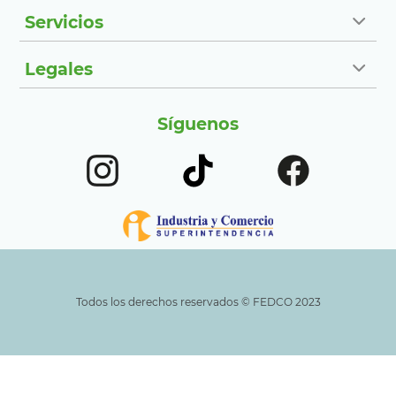
Servicios
Legales
Síguenos
Todos los derechos reservados ©️ FEDCO 2023