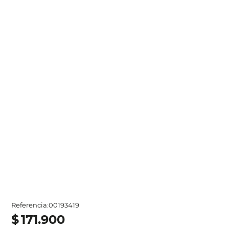
Referencia
:
00193419
$
171
.
900