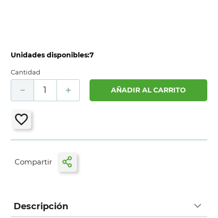
Unidades disponibles:
7
Cantidad
－
＋
AÑADIR AL CARRITO
Descripción