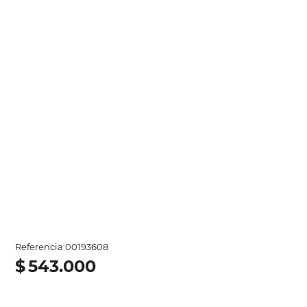
Referencia
:
00193608
$
543
.
000