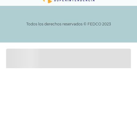
Todos los derechos reservados ©️ FEDCO 2023