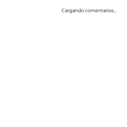
Cargando comentarios…