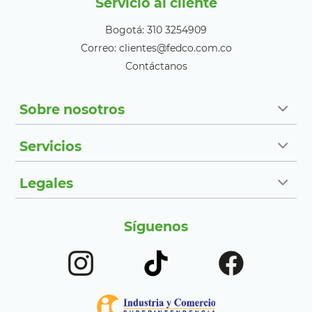
Servicio al cliente
Bogotá: 310 3254909
Correo: clientes@fedco.com.co
Contáctanos
Sobre nosotros
Servicios
Legales
Síguenos