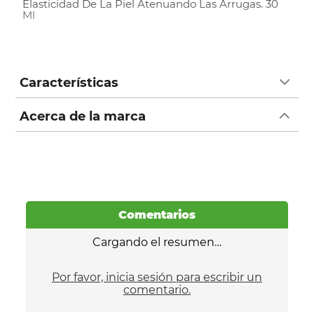
Elasticidad De La Piel Atenuando Las Arrugas. 30
Ml
Características
Acerca de la marca
Comentarios
Cargando el resumen…
Por favor, inicia sesión para escribir un
comentario.