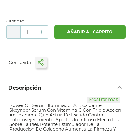
Cantidad
－
＋
AÑADIR AL CARRITO
Descripción
Mostrar más
Power C+ Serum Iluminador Antioxidante
Skeyndor Serum Con Vitamina C Con Triple Accion
Antioxidante Que Actua De Escudo Contra El
Fotoenvejecimiento. Aporta Un Intenso Efecto Luz
Sobre La Piel. Potente Estimulador De La
Produccion De Colageno Aumenta La Firmeza Y